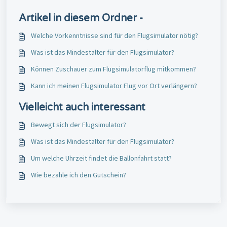
Artikel in diesem Ordner -
Welche Vorkenntnisse sind für den Flugsimulator nötig?
Was ist das Mindestalter für den Flugsimulator?
Können Zuschauer zum Flugsimulatorflug mitkommen?
Kann ich meinen Flugsimulator Flug vor Ort verlängern?
Vielleicht auch interessant
Bewegt sich der Flugsimulator?
Was ist das Mindestalter für den Flugsimulator?
Um welche Uhrzeit findet die Ballonfahrt statt?
Wie bezahle ich den Gutschein?