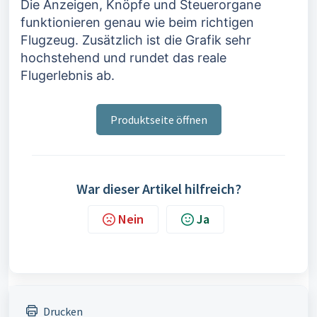
Die Anzeigen, Knöpfe und Steuerorgane
funktionieren genau wie beim richtigen
Flugzeug. Zusätzlich ist die Grafik sehr
hochstehend und rundet das reale
Flugerlebnis ab.
Produktseite öffnen
War dieser Artikel hilfreich?
Nein
Ja
Drucken