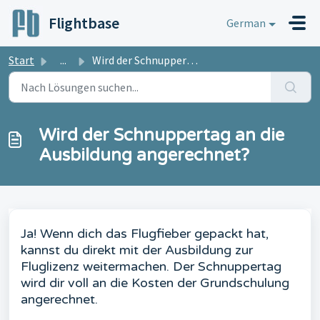
Zum hauptsächlichen Inhalt gehen
Flightbase
German
Start
...
Wird der Schnuppertag an die Ausbildung angerechnet?
Wird der Schnuppertag an die
Ausbildung angerechnet?
Ja! Wenn dich das Flugfieber gepackt hat,
kannst du direkt mit der Ausbildung zur
Fluglizenz weitermachen. Der Schnuppertag
wird dir voll an die Kosten der Grundschulung
angerechnet.