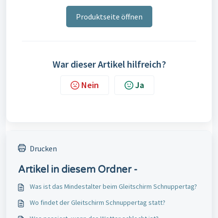
Produktseite öffnen
War dieser Artikel hilfreich?
Nein
Ja
Drucken
Artikel in diesem Ordner -
Was ist das Mindestalter beim Gleitschirm Schnuppertag?
Wo findet der Gleitschirm Schnuppertag statt?