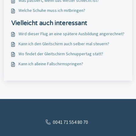
Was passiert, wenn das Wetter schlecht ist?
Welche Schuhe muss ich mitbringen?
Vielleicht auch interessant
Wird dieser Flug an eine spätere Ausbildung angerechnet?
Kann ich den Gleitschirm auch selber mal steuern?
Wo findet der Gleitschirm Schnuppertag statt?
Kann ich alleine Fallschirmspringen?
0041 71 554 80 70