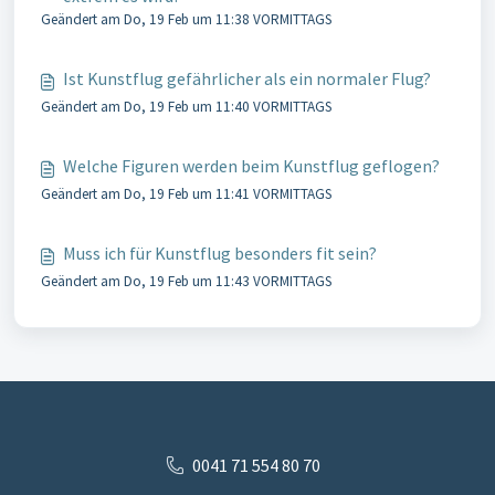
Geändert am Do, 19 Feb um 11:38 VORMITTAGS
Ist Kunstflug gefährlicher als ein normaler Flug?
Geändert am Do, 19 Feb um 11:40 VORMITTAGS
Welche Figuren werden beim Kunstflug geflogen?
Geändert am Do, 19 Feb um 11:41 VORMITTAGS
Muss ich für Kunstflug besonders fit sein?
Geändert am Do, 19 Feb um 11:43 VORMITTAGS
0041 71 554 80 70