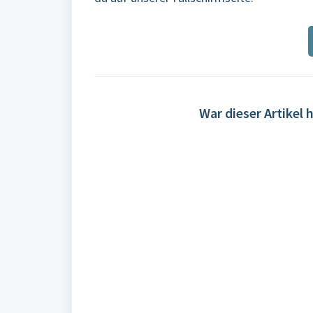
War dieser Artikel h