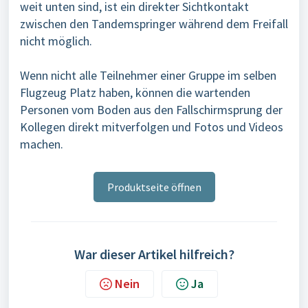
weit unten sind, ist ein direkter Sichtkontakt
zwischen den Tandemspringer während dem Freifall
nicht möglich.
Wenn nicht alle Teilnehmer einer Gruppe im selben
Flugzeug Platz haben, können die wartenden
Personen vom Boden aus den Fallschirmsprung der
Kollegen direkt mitverfolgen und Fotos und Videos
machen.
Produktseite öffnen
War dieser Artikel hilfreich?
Nein
Ja