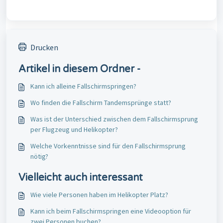
Drucken
Artikel in diesem Ordner -
Kann ich alleine Fallschirmspringen?
Wo finden die Fallschirm Tandemsprünge statt?
Was ist der Unterschied zwischen dem Fallschirmsprung
per Flugzeug und Helikopter?
Welche Vorkenntnisse sind für den Fallschirmsprung
nötig?
Vielleicht auch interessant
Wie viele Personen haben im Helikopter Platz?
Kann ich beim Fallschirmspringen eine Videooption für
zwei Personen buchen?