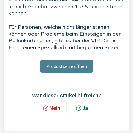
je nach Angebot zwischen 1-2 Stunden stehen
können.
Für Personen, welche nicht länger stehen
können oder Probleme beim Einsteigen in den
Ballonkorb haben, gibt es bei der VIP Delux
Fahrt einen Spezialkorb mit bequemen Sitzen.
Produktseite öffnen
War dieser Artikel hilfreich?
Nein
Ja