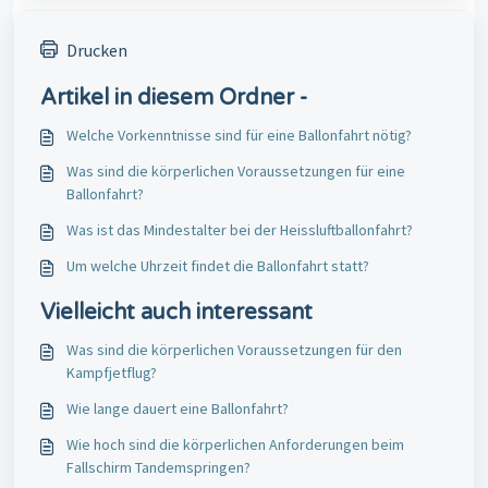
Drucken
Artikel in diesem Ordner -
Welche Vorkenntnisse sind für eine Ballonfahrt nötig?
Was sind die körperlichen Voraussetzungen für eine
Ballonfahrt?
Was ist das Mindestalter bei der Heissluftballonfahrt?
Um welche Uhrzeit findet die Ballonfahrt statt?
Vielleicht auch interessant
Was sind die körperlichen Voraussetzungen für den
Kampfjetflug?
Wie lange dauert eine Ballonfahrt?
Wie hoch sind die körperlichen Anforderungen beim
Fallschirm Tandemspringen?