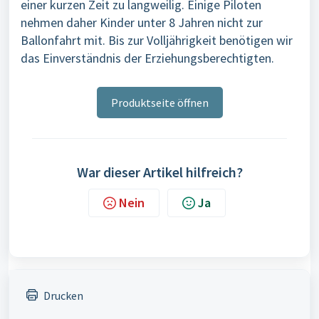
einer kurzen Zeit zu langweilig. Einige Piloten
nehmen daher Kinder unter 8 Jahren nicht zur
Ballonfahrt mit. Bis zur Volljährigkeit benötigen wir
das Einverständnis der Erziehungsberechtigten.
Produktseite öffnen
War dieser Artikel hilfreich?
Nein
Ja
Drucken