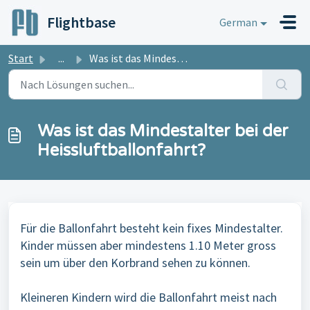
Zum hauptsächlichen Inhalt gehen
Flightbase
German
Start
...
Was ist das Mindestalter bei der Heissluftballonfahrt?
Was ist das Mindestalter bei der
Heissluftballonfahrt?
Für die Ballonfahrt besteht kein fixes Mindestalter.
Kinder müssen aber mindestens 1.10 Meter gross
sein um über den Korbrand sehen zu können.
Kleineren Kindern wird die Ballonfahrt meist nach