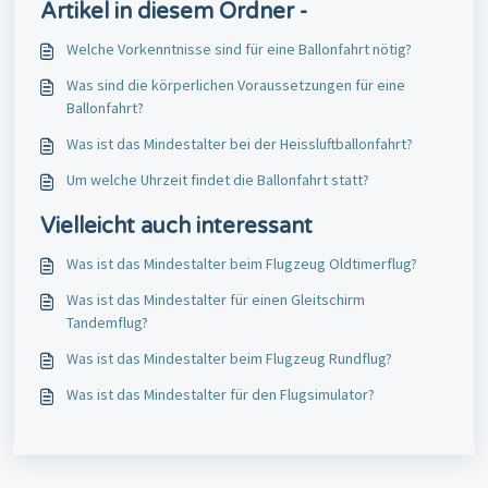
Artikel in diesem Ordner -
Welche Vorkenntnisse sind für eine Ballonfahrt nötig?
Was sind die körperlichen Voraussetzungen für eine
Ballonfahrt?
Was ist das Mindestalter bei der Heissluftballonfahrt?
Um welche Uhrzeit findet die Ballonfahrt statt?
Vielleicht auch interessant
Was ist das Mindestalter beim Flugzeug Oldtimerflug?
Was ist das Mindestalter für einen Gleitschirm
Tandemflug?
Was ist das Mindestalter beim Flugzeug Rundflug?
Was ist das Mindestalter für den Flugsimulator?