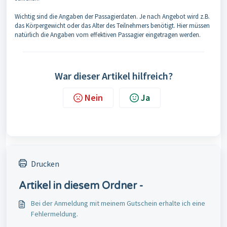
Wichtig sind die Angaben der Passagierdaten. Je nach Angebot wird z.B.
das Körpergewicht oder das Alter des Teilnehmers benötigt. Hier müssen
natürlich die Angaben vom effektiven Passagier eingetragen werden.
War dieser Artikel hilfreich?
Nein
Ja
Drucken
Artikel in diesem Ordner -
Bei der Anmeldung mit meinem Gutschein erhalte ich eine
Fehlermeldung.