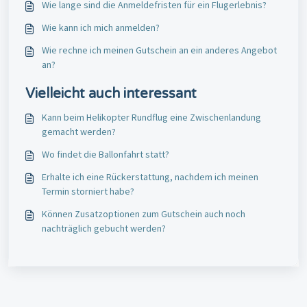
Wie lange sind die Anmeldefristen für ein Flugerlebnis?
Wie kann ich mich anmelden?
Wie rechne ich meinen Gutschein an ein anderes Angebot
an?
Vielleicht auch interessant
Kann beim Helikopter Rundflug eine Zwischenlandung
gemacht werden?
Wo findet die Ballonfahrt statt?
Erhalte ich eine Rückerstattung, nachdem ich meinen
Termin storniert habe?
Können Zusatzoptionen zum Gutschein auch noch
nachträglich gebucht werden?